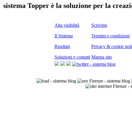
sistema Topper è la soluzione per la creazio
Alta visibilità
Scrivimi
Il Sistema
Termini e condizioni
Risultati
Privacy & cookie pol
Soluzioni e contatti
Mappa sito