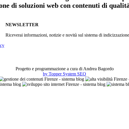
ne di soluzioni web con contenuti di qualità 
NEWSLETTER
Riceverai informazioni, notizie e novità sul sistema di indicizzazion
icy
Progetto e programmazione a cura di Andrea Bagordo
by Topper System SEO