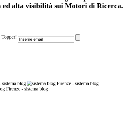
ed alta visibilità sui Motori di Ricerca.
e Topper!