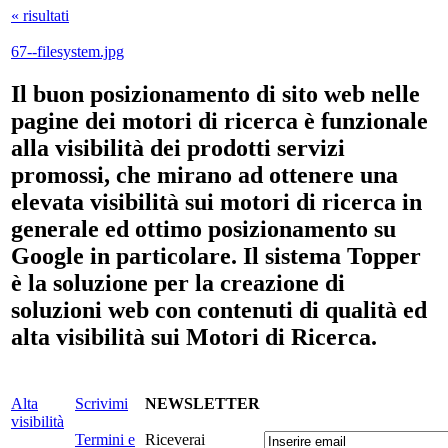
« risultati
67--filesystem.jpg
Il buon posizionamento di sito web nelle
pagine dei motori di ricerca è funzionale
alla visibilità dei prodotti servizi
promossi, che mirano ad ottenere una
elevata visibilità sui motori di ricerca in
generale ed ottimo posizionamento su
Google in particolare. Il sistema Topper
è la soluzione per la creazione di
soluzioni web con contenuti di qualità ed
alta visibilità sui Motori di Ricerca.
Alta
Scrivimi
NEWSLETTER
visibilità
Termini e
Riceverai