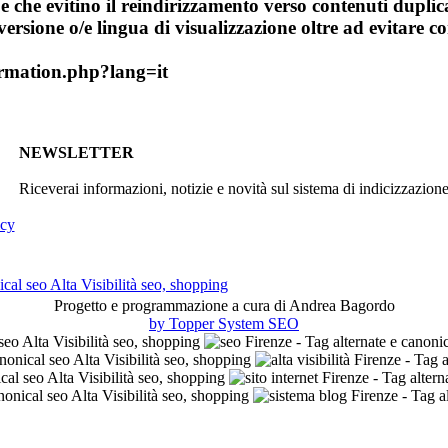
 che evitino il reindirizzamento verso contenuti duplicat
versione o/e lingua di visualizzazione oltre ad evitare 
ormation.php?lang=it
NEWSLETTER
Riceverai informazioni, notizie e novità sul sistema di indicizzazion
icy
Progetto e programmazione a cura di Andrea Bagordo
by Topper System SEO