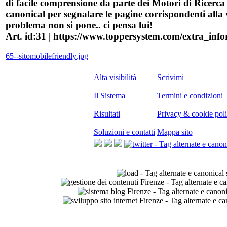
di facile comprensione da parte dei Motori di Ricerca e
canonical per segnalare le pagine corrispondenti alla 
problema non si pone.. ci pensa lui!
Art. id:31 | https://www.toppersystem.com/extra_inf
65--sitomobilefriendly.jpg
Alta visibilità
Scrivimi
Il Sistema
Termini e condizioni
Risultati
Privacy & cookie pol
Soluzioni e contatti
Mappa sito