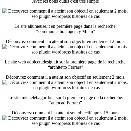
Avec les bons outils c'est très simple
Le site allumeuse.it en première page dans la recherche:
“communication agency Milan”
Découvrez comment il a atteint son objectif en seulement 2 mois.
Le site web adolcettidesign.it sur la première page de la recherche:
“architetto Ferrara”
Découvrez comment il a atteint son objectif en seulement 2 mois.
Le site michelebagordo.it sur la première page de la recherche:
“autocad Ferrara”
Découvrez comment il a atteint son objectif après 15 jours.