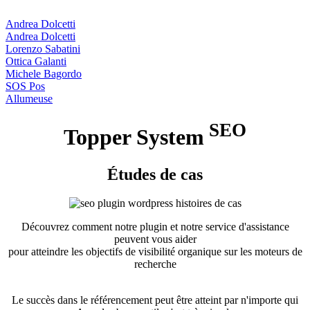
Andrea Dolcetti
Andrea Dolcetti
Lorenzo Sabatini
Ottica Galanti
Michele Bagordo
SOS Pos
Allumeuse
SEO
Topper System
Études de cas
Découvrez comment notre plugin et notre service d'assistance
peuvent vous aider
pour atteindre les objectifs de visibilité organique sur les moteurs de
recherche
Le succès dans le référencement peut être atteint par n'importe qui