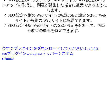
クアップを作成し、問題が発生した場合に復元できるように
します。
✓
SEO 設定を別の Web サイトに転送: SEO 設定をある Web
サイトから別の Web サイトに転送できます。
✓
SEO 設定分析: Web サイトの SEO 設定を分析して、問題
や改善の機会を特定できます。
今すぐプラグインをダウンロードしてください！ v4.4.9
seoプラグインwordpressトッパーシステム
sitemap