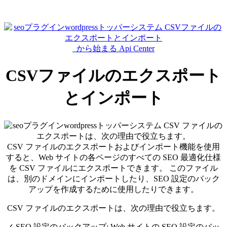
から始まる Api Center
CSVファイルのエクスポート
とインポート
CSV ファイルのエクスポートおよびインポート機能を使用
すると、Web サイトの各ページのすべての SEO 最適化仕様
を CSV ファイルにエクスポートできます。 このファイル
は、別のドメインにインポートしたり、SEO 設定のバック
アップを作成するために使用したりできます。
CSV ファイルのエクスポートは、次の理由で役立ちます。
✓
SEO 設定のバックアップ: Web サイトの SEO 設定のバッ