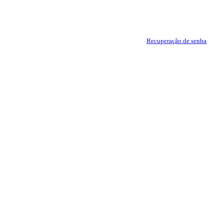
Recuperação de senha