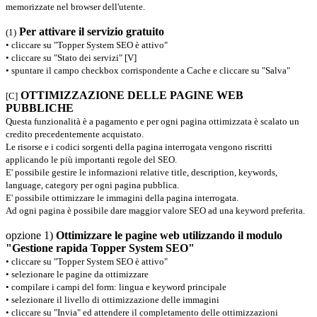
memorizzate nel browser dell'utente.
Per attivare il servizio gratuito
(1)
• cliccare su "Topper System SEO è attivo"
• cliccare su "Stato dei servizi" [V]
• spuntare il campo checkbox corrispondente a Cache e cliccare su "Salva"
OTTIMIZZAZIONE DELLE PAGINE WEB
[C]
PUBBLICHE
Questa funzionalità è a pagamento e per ogni pagina ottimizzata è scalato un
credito precedentemente acquistato.
Le risorse e i codici sorgenti della pagina interrogata vengono riscritti
applicando le più importanti regole del SEO.
E' possibile gestire le informazioni relative title, description, keywords,
language, category per ogni pagina pubblica.
E' possibile ottimizzare le immagini della pagina interrogata.
Ad ogni pagina è possibile dare maggior valore SEO ad una keyword preferita.
opzione 1)
Ottimizzare le pagine web utilizzando il modulo
"Gestione rapida Topper System SEO"
• cliccare su "Topper System SEO è attivo"
• selezionare le pagine da ottimizzare
• compilare i campi del form: lingua e keyword principale
• selezionare il livello di ottimizzazione delle immagini
• cliccare su "Invia" ed attendere il completamento delle ottimizzazioni